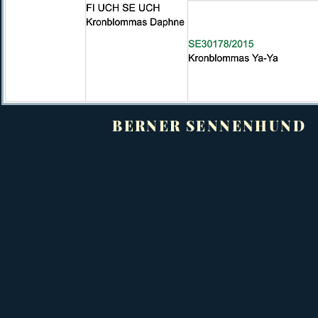
BERNER SENNENHUN