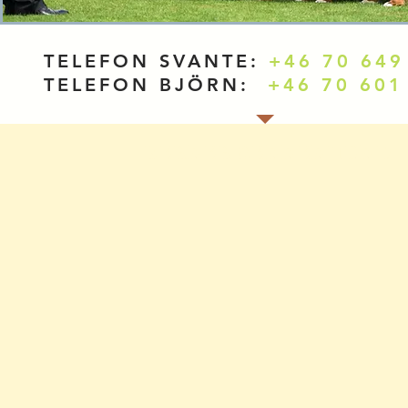
TELEFON SVANTE:
+46 70 649
TELEFON BJÖRN:
+46 70 601
BERNER SENNENHUN